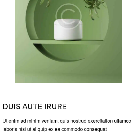
DUIS AUTE IRURE
Ut enim ad minim veniam, quis nostrud exercitation ullamco
laboris nisi ut aliquip ex ea commodo consequat