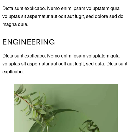
Dicta sunt explicabo. Nemo enim ipsam voluptatem quia
voluptas sit aspernatur aut odit aut fugit, sed dolore sed do
magna quia.
ENGINEERING
Dicta sunt explicabo. Nemo enim ipsam voluptatem quia
voluptas sit aspernatur aut odit aut fugit, sed quia. Dicta sunt
explicabo.