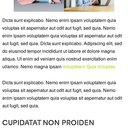
Dicta sunt explicabo. Nemo enim ipsam voluptatem quia
voluptas sit aspernatur aut odit aut fugit, sed quia. Nemo
enim ipsam voluptatem quia voluptas sit aspernatur aut odit
aut fugit, sed quia. Dicta sunt explicabo. Adipiscing elit, sed
do eiusmod tempor incididunt ut labore et dolore magna
aliqua. Ut enim ad veniam quis nostrud exercitation enim
ullamco. Nemo magna ipsam
Voluptatem Quia Voluptas.
Dicta sunt explicabo. Nemo enim ipsam voluptatem quia
voluptas sit aspernatur aut odit aut fugit, sed quia. Nemo
enim ipsam voluptatem quia voluptas sit aspernatur aut odit
aut fugit, sed quia.
CUPIDATAT NON PROIDEN