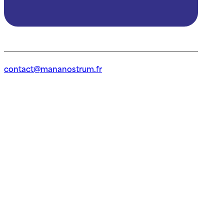
contact@mananostrum.fr