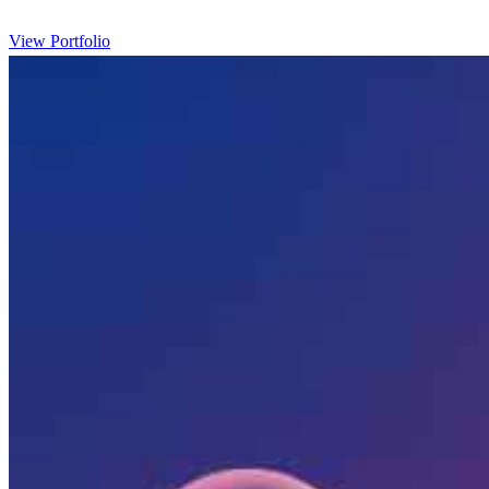
View Portfolio