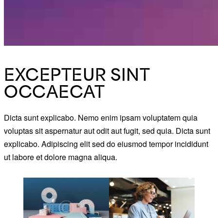
EXCEPTEUR SINT
OCCAECAT
Dicta sunt explicabo. Nemo enim ipsam voluptatem quia
voluptas sit aspernatur aut odit aut fugit, sed quia. Dicta sunt
explicabo. Adipiscing elit sed do eiusmod tempor incididunt
ut labore et dolore magna aliqua.