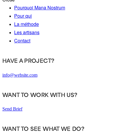
Pourquoi Mana Nostrum
Pour qui
La méthode
Les artisans
Contact
HAVE A PROJECT?
info@website.com
WANT TO WORK WITH US?
Send Brief
WANT TO SEE WHAT WE DO?