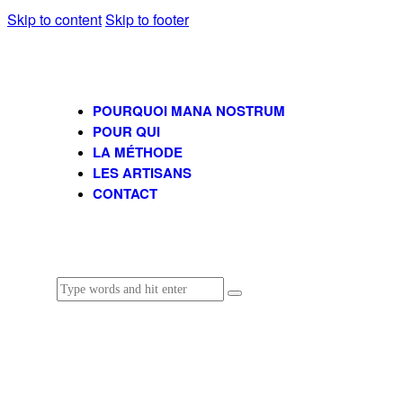
Skip to content
Skip to footer
POURQUOI MANA NOSTRUM
POUR QUI
LA MÉTHODE
LES ARTISANS
CONTACT