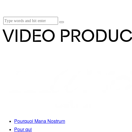
VIDEO PRODUC
Pourquoi Mana Nostrum
Pour qui