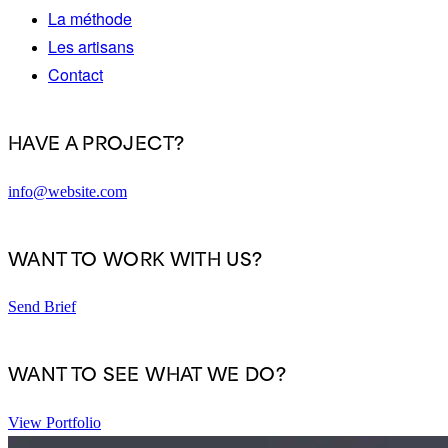
La méthode
Les artisans
Contact
HAVE A PROJECT?
info@website.com
WANT TO WORK WITH US?
Send Brief
WANT TO SEE WHAT WE DO?
View Portfolio